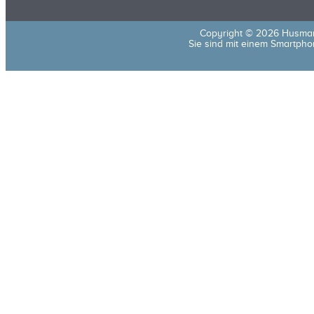
Copyright © 2026 Husma
Sie sind mit einem Smartphon