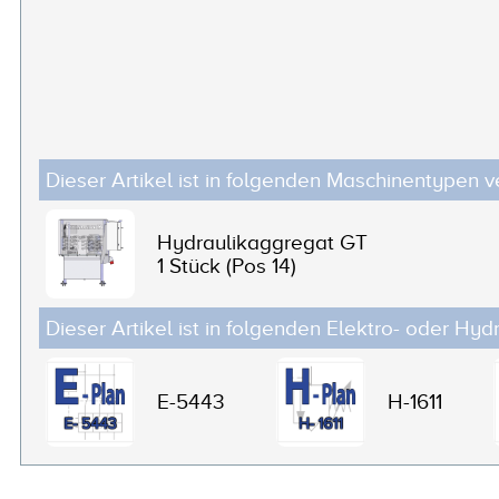
Dieser Artikel ist in folgenden Maschinentypen v
Hydraulikaggregat GT
1 Stück (Pos 14)
Dieser Artikel ist in folgenden Elektro- oder Hyd
E-5443
H-1611