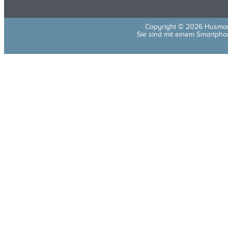
Copyright © 2026 Husma
Sie sind mit einem Smartphon