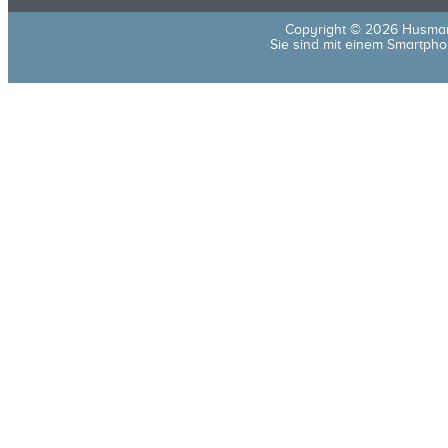
Copyright © 2026 Husma
Sie sind mit einem Smartphon