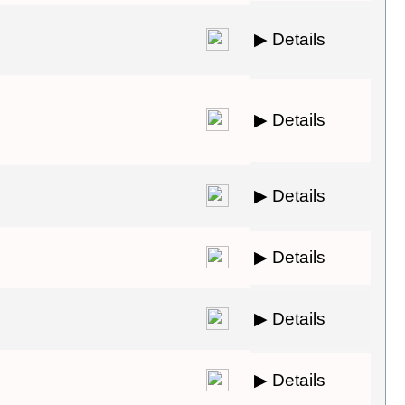
▶ Details
▶ Details
▶ Details
▶ Details
▶ Details
▶ Details