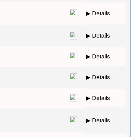
▶ Details
▶ Details
▶ Details
▶ Details
▶ Details
▶ Details