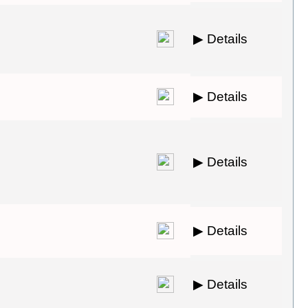
▶ Details
▶ Details
▶ Details
▶ Details
▶ Details