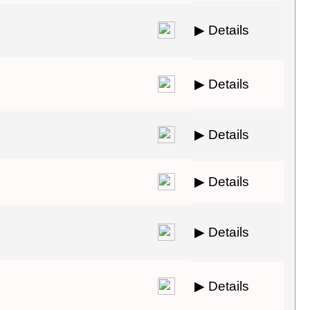
▶ Details
▶ Details
▶ Details
▶ Details
▶ Details
▶ Details