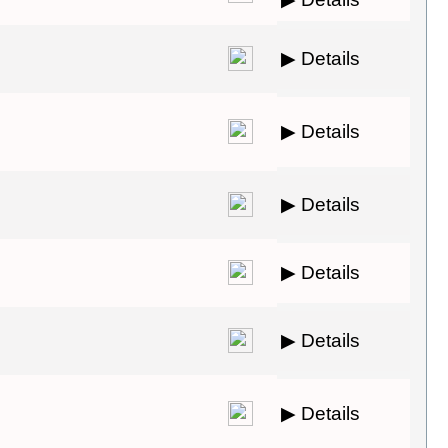
▶ Details
▶ Details
▶ Details
▶ Details
▶ Details
▶ Details